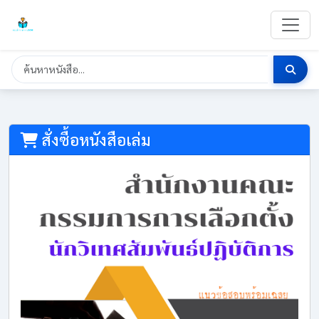
สั่งซื้อหนังสือเล่ม