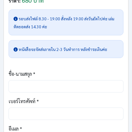
680 บาท
ราคา:
รอบส่งไฟล์ 8.30 - 19.00 สั่งหลัง 19.00 ส่งวันถัดไปค่ะ เล่ม
ตัดยอดส่ง 14.30 ค่ะ
หนังสือจะจัดส่งภายใน 2-3 วันทำการ หลังชำระเงินค่ะ
ชื่อ-นามสกุล *
เบอร์โทรศัพท์ *
อีเมล *