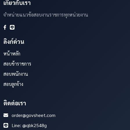
เกี่ยวกับเรา
จำหน่ายแนวข้อสอบงานราชการทุกหน่วยงาน
ลิงก์ด่วน
หน้าหลัก
สอบข้าราชการ
สอบพนักงาน
สอบลูกจ้าง
ติดต่อเรา
order@govsheet.com
Line: @qbk2548g