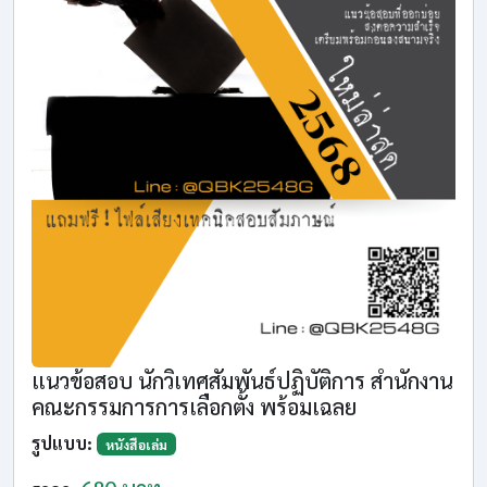
แนวข้อสอบ นักวิเทศสัมพันธ์ปฏิบัติการ สำนักงาน
คณะกรรมการการเลือกตั้ง พร้อมเฉลย
รูปแบบ:
หนังสือเล่ม