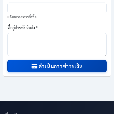
แจ้งสถานะการสั่งซื้อ
ที่อยู่สำหรับจัดส่ง *
ดำเนินการชำระเงิน