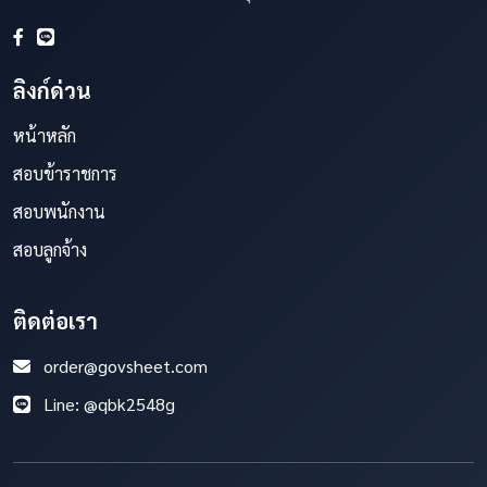
ลิงก์ด่วน
หน้าหลัก
สอบข้าราชการ
สอบพนักงาน
สอบลูกจ้าง
ติดต่อเรา
order@govsheet.com
Line: @qbk2548g