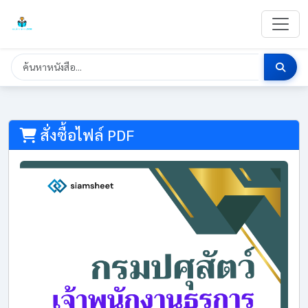
สั่งซื้อไฟล์ PDF