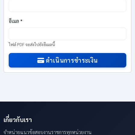
อีเมล *
ไฟล์ PDF จะส่งไปยังอีเมลนี้
ดำเนินการชำระเงิน
เกี่ยวกับเรา
จำหน่ายแนวข้อสอบงานราชการทุกหน่วยงาน