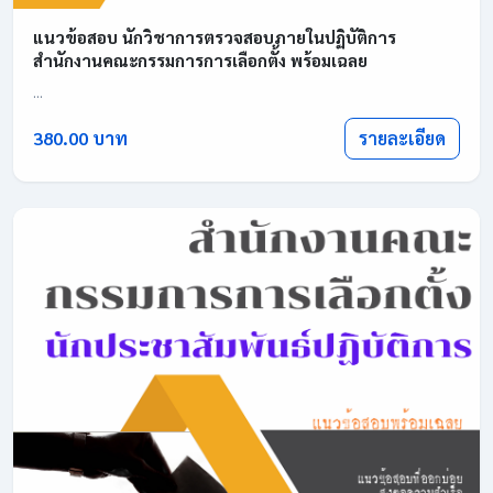
แนวข้อสอบ นักวิชาการตรวจสอบภายในปฏิบัติการ
สำนักงานคณะกรรมการการเลือกตั้ง พร้อมเฉลย
...
รายละเอียด
380.00 บาท