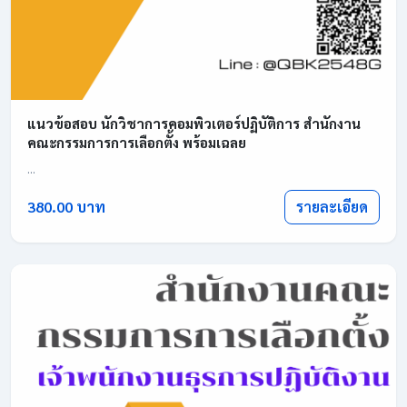
แนวข้อสอบ นักวิชาการคอมพิวเตอร์ปฏิบัติการ สำนักงาน
คณะกรรมการการเลือกตั้ง พร้อมเฉลย
...
รายละเอียด
380.00 บาท