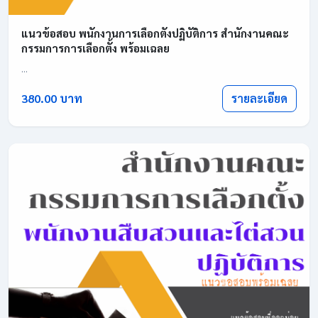
แนวข้อสอบ พนักงานการเลือกตั้งปฏิบัติการ สำนักงานคณะ
กรรมการการเลือกตั้ง พร้อมเฉลย
...
รายละเอียด
380.00 บาท