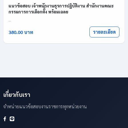
แนวข้อสอบ เจ้าพนักงานธุรการปฏิบัติงาน สำนักงานคณะ
กรรมการการเลือกตั้ง พร้อมเฉลย
...
รายละเอียด
380.00 บาท
เกี่ยวกับเรา
จำหน่ายแนวข้อสอบงานราชการทุกหน่วยงาน