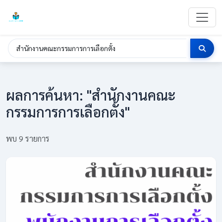
ผลการค้นหา: "สำนักงานคณะ
กรรมการการเลือกตั้ง"
พบ 9 รายการ