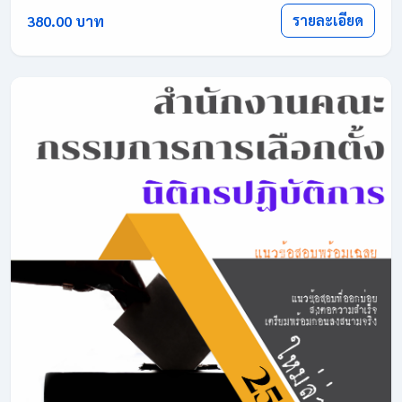
รายละเอียด
380.00 บาท