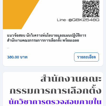
แนวข้อสอบ นักวิเคราะห์นโยบายและแผนปฏิบัติการ
สำนักงานคณะกรรมการการเลือกตั้ง พร้อมเฉลย
...
รายละเอียด
380.00 บาท