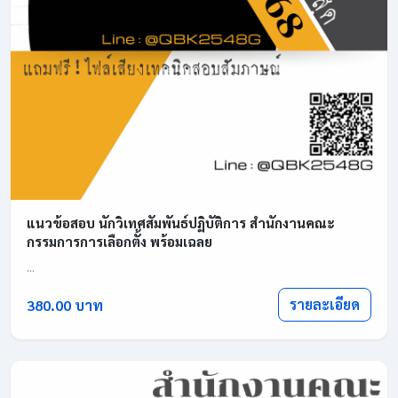
แนวข้อสอบ นักวิเทศสัมพันธ์ปฏิบัติการ สำนักงานคณะ
กรรมการการเลือกตั้ง พร้อมเฉลย
...
รายละเอียด
380.00 บาท