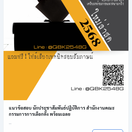
แนวข้อสอบ นักประชาสัมพันธ์ปฏิบัติการ สำนักงานคณะ
กรรมการการเลือกตั้ง พร้อมเฉลย
...