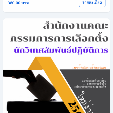
รายละเอียด
380.00 บาท