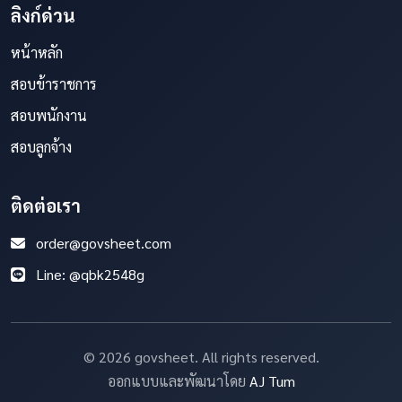
ลิงก์ด่วน
หน้าหลัก
สอบข้าราชการ
สอบพนักงาน
สอบลูกจ้าง
ติดต่อเรา
order@govsheet.com
Line: @qbk2548g
© 2026 govsheet. All rights reserved.
ออกแบบและพัฒนาโดย
AJ Tum