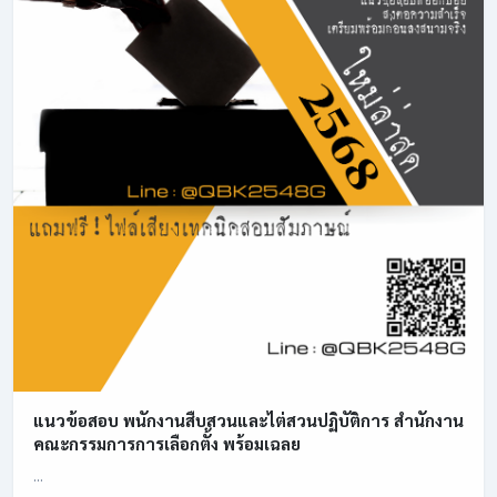
แนวข้อสอบ พนักงานสืบสวนและไต่สวนปฏิบัติการ สำนักงาน
คณะกรรมการการเลือกตั้ง พร้อมเฉลย
...