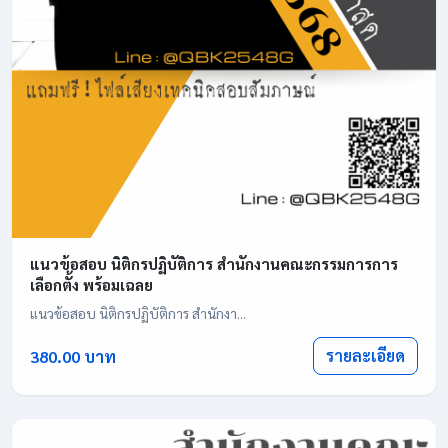
แนวข้อสอบ นิติกรปฏิบัติการ สำนักงานคณะกรรมการการ
เลือกตั้ง พร้อมเฉลย
แนวข้อสอบ นิติกรปฏิบัติการ สำนักงา...
รายละเอียด
380.00 บาท