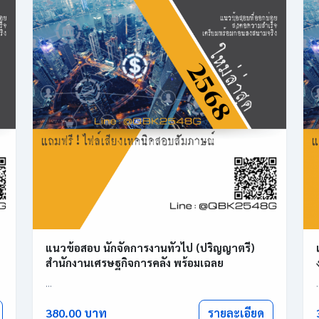
แนวข้อสอบ นักจัดการงานทั่วไป (ปริญญาตรี)
สำนักงานเศรษฐกิจการคลัง พร้อมเฉลย
...
.
รายละเอียด
380.00 บาท