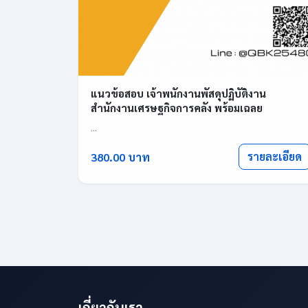
แนวข้อสอบ เจ้าพนักงานพัสดุปฏิบัติงาน
สำนักงานเศรษฐกิจการคลัง พร้อมเฉลย
...
รายละเอียด
380.00 บาท
เกี่ยวกับเรา