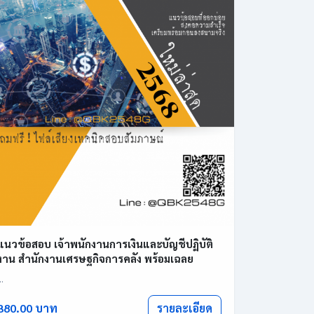
แนวข้อสอบ เจ้าพนักงานการเงินและบัญชีปฏิบัติ
งาน สำนักงานเศรษฐกิจการคลัง พร้อมเฉลย
..
รายละเอียด
380.00 บาท