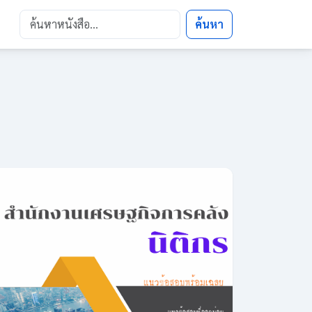
ค้นหา