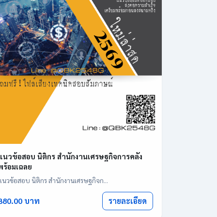
แนวข้อสอบ นิติกร สำนักงานเศรษฐกิจการคลัง
พร้อมเฉลย
แนวข้อสอบ นิติกร สำนักงานเศรษฐกิจก...
รายละเอียด
380.00 บาท