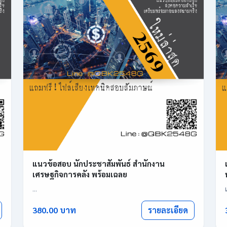
แนวข้อสอบ นักประชาสัมพันธ์ สำนักงาน
เศรษฐกิจการคลัง พร้อมเฉลย
...
รายละเอียด
380.00 บาท