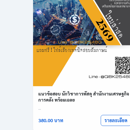
แนวข้อสอบ นักวิชาการพัสดุ สำนักงานเศรษฐกิจ
การคลัง พร้อมเฉลย
...
รายละเอียด
380.00 บาท