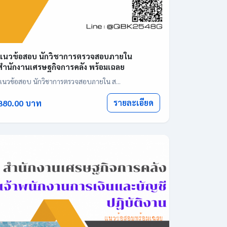
แนวข้อสอบ นักวิชาการตรวจสอบภายใน
สำนักงานเศรษฐกิจการคลัง พร้อมเฉลย
แนวข้อสอบ นักวิชาการตรวจสอบภายใน ส...
รายละเอียด
380.00 บาท