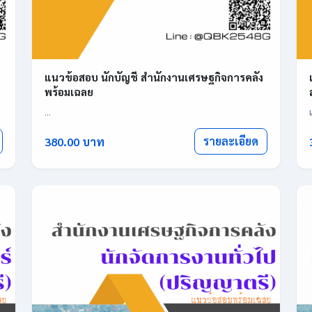
แนวข้อสอบ นักบัญชี สำนักงานเศรษฐกิจการคลัง
พร้อมเฉลย
...
รายละเอียด
380.00 บาท