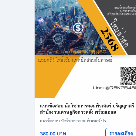
แนวข้อสอบ นักวิชาการคอมพิวเตอร์ ปริญญาตรี
สำนักงานเศรษฐกิจการคลัง พร้อมเฉลย
แนวข้อสอบ นักวิชาการคอมพิวเตอร์ ปร...
รายละเอียด
380.00 บาท