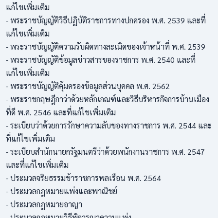
แก้ไขเพิ่มเติม
- พระราชบัญญัติวิธีปฏิบัติราชการทางปกครอง พ.ศ. 2539 และที่
แก้ไขเพิ่มเติม
- พระราชบัญญัติความรับผิดทางละเมิดของเจ้าหน้าที่ พ.ศ. 2539
- พระราชบัญญัติข้อมูลข่าวสารของราชการ พ.ศ. 2540 และที่
แก้ไขเพิ่มเติม
- พระราชบัญญัติคุ้มครองข้อมูลส่วนบุคคล พ.ศ. 2562
- พระราชกฤษฎีกาว่าด้วยหลักเกณฑ์และวิธีบริหารกิจการบ้านเมือง
ที่ดี พ.ศ. 2546 และที่แก้ไขเพิ่มเติม
- ระเบียบว่าด้วยการรักษาความลับของทางราชการ พ.ศ. 2544 และ
ที่แก้ไขเพิ่มเติม
- ระเบียบสำนักนายกรัฐมนตรีว่าด้วยพนักงานราชการ พ.ศ. 2547
และที่แก้ไขเพิ่มเติม
- ประมวลจริยธรรมข้าราชการพลเรือน พ.ศ. 2564
- ประมวลกฎหมายแพ่งและพาณิชย์
- ประมวลกฎหมายอาญา
- ประมวลกฎหมายวิธีพิจารณาความแพ่ง