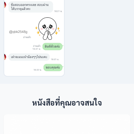
หนังสือที่คุณอาจสนใจ