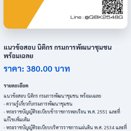
แนวข้อสอบ นิติกร กรมการพัฒนาชุมชน
พร้อมเฉลย
ราคา: 380.00 บาท
รายละเอียด
แนวข้อสอบ นิติกร กรมการพัฒนาชุมชน พร้อมเฉลย
- ความรู้เกี่ยวกับกรมการพัฒนาชุมชน
- พระราชบัญญัติระเบียบข้าราชการพลเรือน พ.ศ. 2551 และที่
แก้ไขเพิ่มเติม
- พระราชบัญญัติระเบียบบริหารราชการแผ่นดิน พ.ศ. 2534 และที่