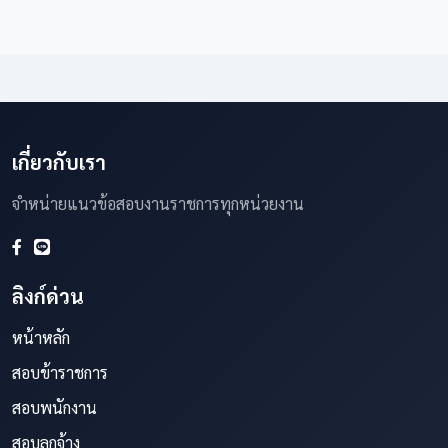
เกี่ยวกับเรา
จำหน่ายแนวข้อสอบงานราชการทุกหน่วยงาน
ลิงก์ด่วน
หน้าหลัก
สอบข้าราชการ
สอบพนักงาน
สอบลูกจ้าง