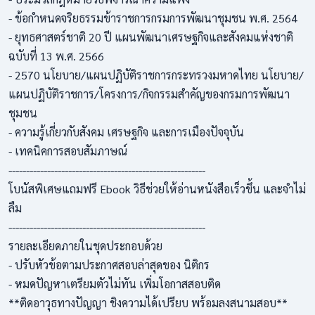
- ข้อกำหนดจริยธรรมข้าราชการกรมการพัฒนาชุมชน พ.ศ. 2564
- ยุทธศาสตร์ชาติ 20 ปี แผนพัฒนาเศรษฐกิจและสังคมแห่งชาติ
ฉบับที่ 13 พ.ศ. 2566
- 2570 นโยบาย/แผนปฏิบัติราชการกระทรวงมหาดไทย นโยบาย/
แผนปฏิบัติราชการ/โครงการ/กิจกรรมสำคัญของกรมการพัฒนา
ชุมชน
- ความรู้เกี่ยวกับสังคม เศรษฐกิจ และการเมืองปัจจุบัน
- เทคนิคการสอบสัมภาษณ์
--------------------------------------------------------
โบนัสพิเศษแถมฟรี Ebook วิธีช่วยให้อ่านหนังสือเร็วขึ้น และจำไม่
ลืม
--------------------------------------------------------
รายละเอียดภายในชุดประกอบด้วย
- ปรับหัวข้อตามประกาศสอบล่าสุดของ นิติกร
- หมดปัญหาเตรียมตัวไม่ทัน เพิ่มโอกาสสอบติด
**ติดอาวุธทางปัญญา ชิงความได้เปรียบ พร้อมลงสนามสอบ**