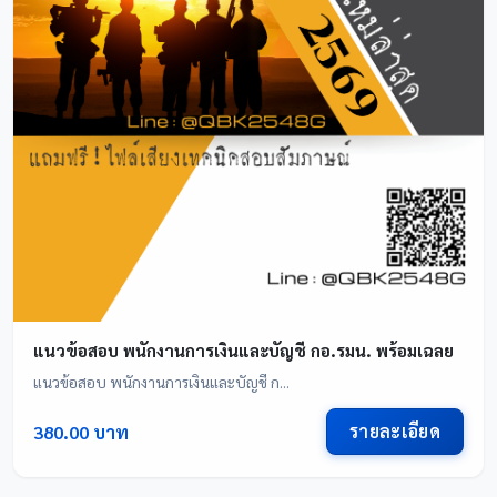
แนวข้อสอบ พนักงานการเงินและบัญชี กอ.รมน. พร้อมเฉลย
แนวข้อสอบ พนักงานการเงินและบัญชี ก...
รายละเอียด
380.00 บาท