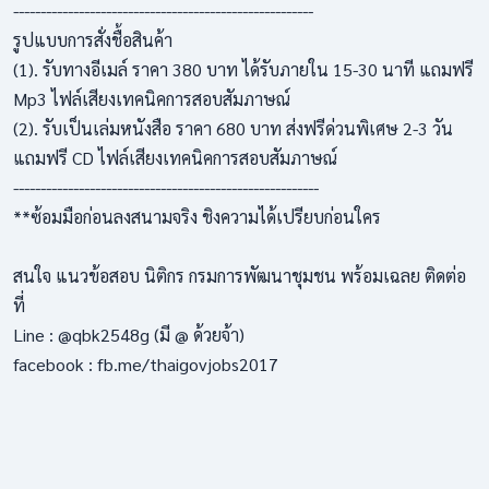
-------------------------------------------------------
รูปแบบการสั่งชื้อสินค้า
(1). รับทางอีเมล์ ราคา 380 บาท ได้รับภายใน 15-30 นาที แถมฟรี
Mp3 ไฟล์เสียงเทคนิคการสอบสัมภาษณ์
(2). รับเป็นเล่มหนังสือ ราคา 680 บาท ส่งฟรีด่วนพิเศษ 2-3 วัน
แถมฟรี CD ไฟล์เสียงเทคนิคการสอบสัมภาษณ์
--------------------------------------------------------
**ซ้อมมือก่อนลงสนามจริง ชิงความได้เปรียบก่อนใคร
สนใจ แนวข้อสอบ นิติกร กรมการพัฒนาชุมชน พร้อมเฉลย ติดต่อ
ที่
Line : @qbk2548g (มี @ ด้วยจ้า)
facebook : fb.me/thaigovjobs2017