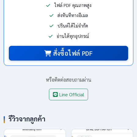
ไฟล์ PDF คุณภาพสูง
ส่งทันทีทางอีเมล
ปรินต์ได้ไม่จำกัด
อ่านได้ทุกอุปกรณ์
สั่งซื้อไฟล์ PDF
หรือติดต่อสอบถามผ่าน
Line Official
รีวิวจากลูกค้า