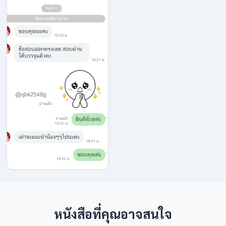
หนังสือที่คุณอาจสนใจ