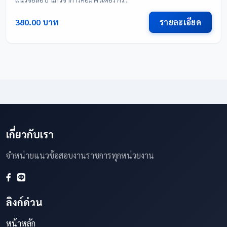
รายละเอียด
380.00 บาท
เกี่ยวกับเรา
จำหน่ายแนวข้อสอบงานราชการทุกหน่วยงาน
ลิงก์ด่วน
หน้าหลัก