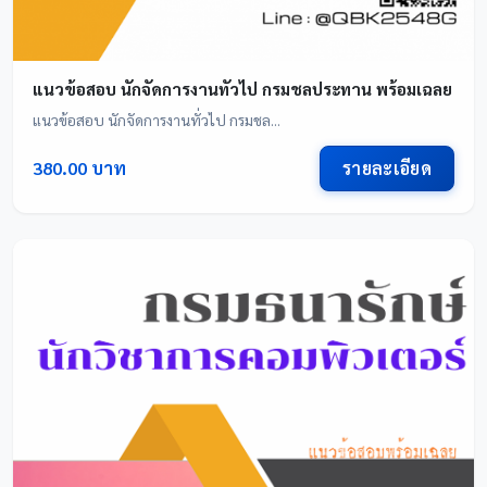
แนวข้อสอบ นักจัดการงานทั่วไป กรมชลประทาน พร้อมเฉลย
แนวข้อสอบ นักจัดการงานทั่วไป กรมชล...
รายละเอียด
380.00 บาท