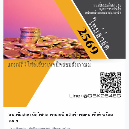
แนวข้อสอบ นักวิชาการคอมพิวเตอร์ กรมธนารักษ์ พร้อม
เฉลย
แนวข้อสอบ นักวิชาการคอมพิวเตอร์ กร...