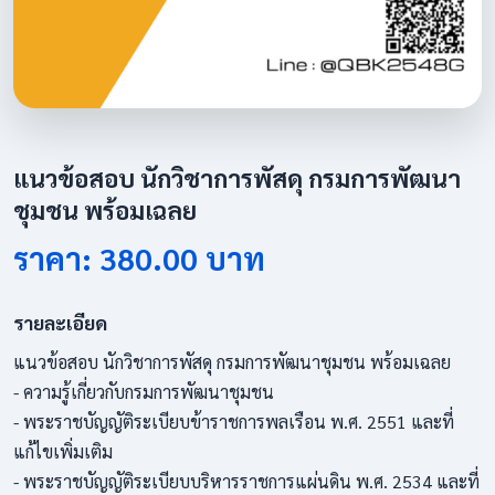
แนวข้อสอบ นักวิชาการพัสดุ กรมการพัฒนา
ชุมชน พร้อมเฉลย
ราคา: 380.00 บาท
รายละเอียด
แนวข้อสอบ นักวิชาการพัสดุ กรมการพัฒนาชุมชน พร้อมเฉลย
- ความรู้เกี่ยวกับกรมการพัฒนาชุมชน
- พระราชบัญญัติระเบียบข้าราชการพลเรือน พ.ศ. 2551 และที่
แก้ไขเพิ่มเติม
- พระราชบัญญัติระเบียบบริหารราชการแผ่นดิน พ.ศ. 2534 และที่