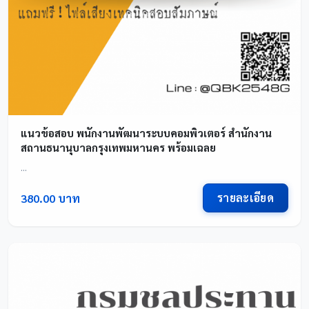
แนวข้อสอบ พนักงานพัฒนาระบบคอมพิวเตอร์ สำนักงาน
สถานธนานุบาลกรุงเทพมหานคร พร้อมเฉลย
...
รายละเอียด
380.00 บาท