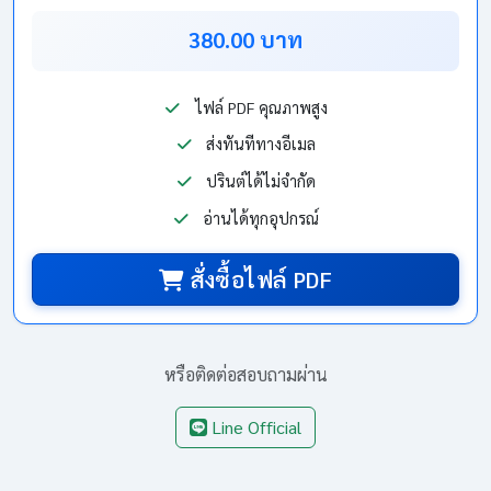
380.00 บาท
ไฟล์ PDF คุณภาพสูง
ส่งทันทีทางอีเมล
ปรินต์ได้ไม่จำกัด
อ่านได้ทุกอุปกรณ์
สั่งซื้อไฟล์ PDF
หรือติดต่อสอบถามผ่าน
Line Official