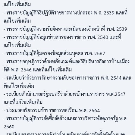
แก้ไขเพิ่มเติม
- พระราชบัญญัติวิธีปฏิบัติราชการทางปกครอง พ.ศ. 2539 และที่
แก้ไขเพิ่มเติม
- พระราชบัญญัติความรับผิดทางละเมิดของเจ้าหน้าที่ พ.ศ. 2539
- พระราชบัญญัติข้อมูลข่าวสารของราชการ พ.ศ. 2540 และที่
แก้ไขเพิ่มเติม
- พระราชบัญญัติคุ้มครองข้อมูลส่วนบุคคล พ.ศ. 2562
- พระราชกฤษฎีกาว่าด้วยหลักเกณฑ์และวิธีบริหารกิจการบ้านเมือง
ที่ดี พ.ศ. 2546 และที่แก้ไขเพิ่มเติม
- ระเบียบว่าด้วยการรักษาความลับของทางราชการ พ.ศ. 2544 และ
ที่แก้ไขเพิ่มเติม
- ระเบียบสำนักนายกรัฐมนตรีว่าด้วยพนักงานราชการ พ.ศ.2547
และที่แก้ไขเพิ่มเติม
- ประมวลจริยธรรมข้าราชการพลเรือน พ.ศ. 2564
- พระราชบัญญัติการจัดซื้อจัดจ้างและการบริหารพัสดุภาครัฐ พ.ศ.
2560
- ระเบียบกระทรวงการคลังว่าด้วยหลักเกณฑ์การจัดซื้อจัดจ้างและ