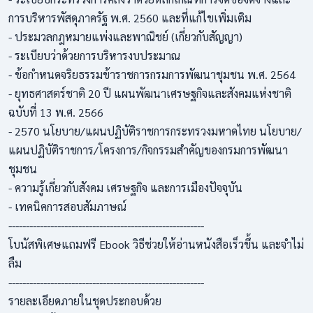
การบริหารพัสดุภาครัฐ พ.ศ. 2560 และที่แก้ไขเพิ่มเติม
- ประมวลกฎหมายแพ่งและพาณิชย์ (เกี่ยวกับสัญญา)
- ระเบียบว่าด้วยการบริหารงบประมาณ
- ข้อกำหนดจริยธรรมข้าราชการกรมการพัฒนาชุมชน พ.ศ. 2564
- ยุทธศาสตร์ชาติ 20 ปี แผนพัฒนาเศรษฐกิจและสังคมแห่งชาติ
ฉบับที่ 13 พ.ศ. 2566
- 2570 นโยบาย/แผนปฏิบัติราชการกระทรวงมหาดไทย นโยบาย/
แผนปฏิบัติราชการ/โครงการ/กิจกรรมสำคัญของกรมการพัฒนา
ชุมชน
- ความรู้เกี่ยวกับสังคม เศรษฐกิจ และการเมืองปัจจุบัน
- เทคนิคการสอบสัมภาษณ์
--------------------------------------------------------
โบนัสพิเศษแถมฟรี Ebook วิธีช่วยให้อ่านหนังสือเร็วขึ้น และจำไม่
ลืม
--------------------------------------------------------
รายละเอียดภายในชุดประกอบด้วย