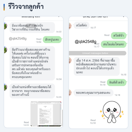
รีวิวจากลูกค้า