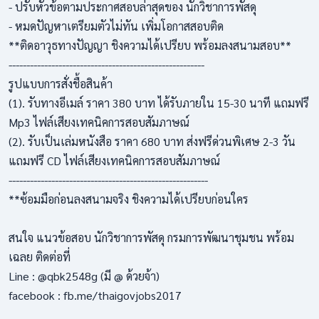
- ปรับหัวข้อตามประกาศสอบล่าสุดของ นักวิชาการพัสดุ
- หมดปัญหาเตรียมตัวไม่ทัน เพิ่มโอกาสสอบติด
**ติดอาวุธทางปัญญา ชิงความได้เปรียบ พร้อมลงสนามสอบ**
-------------------------------------------------------
รูปแบบการสั่งชื้อสินค้า
(1). รับทางอีเมล์ ราคา 380 บาท ได้รับภายใน 15-30 นาที แถมฟรี
Mp3 ไฟล์เสียงเทคนิคการสอบสัมภาษณ์
(2). รับเป็นเล่มหนังสือ ราคา 680 บาท ส่งฟรีด่วนพิเศษ 2-3 วัน
แถมฟรี CD ไฟล์เสียงเทคนิคการสอบสัมภาษณ์
--------------------------------------------------------
**ซ้อมมือก่อนลงสนามจริง ชิงความได้เปรียบก่อนใคร
สนใจ แนวข้อสอบ นักวิชาการพัสดุ กรมการพัฒนาชุมชน พร้อม
เฉลย ติดต่อที่
Line : @qbk2548g (มี @ ด้วยจ้า)
facebook : fb.me/thaigovjobs2017