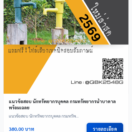
แนวข้อสอบ นักทรัพยากรบุคคล กรมทรัพยากรน้ำบาดาล
พร้อมเฉลย
แนวข้อสอบ นักทรัพยากรบุคคล กรมทรัพ...
รายละเอียด
380.00 บาท