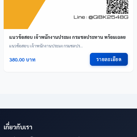
แนวข้อสอบ เจ้าพนักงานประมง กรมชลประทาน พร้อมเฉลย
แนวข้อสอบ เจ้าพนักงานประมง กรมชลปร...
รายละเอียด
380.00 บาท
เกี่ยวกับเรา