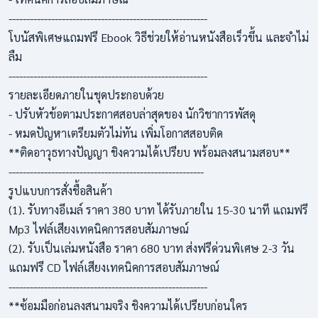
--------------------------------------------------------
โบนัสพิเศษแถมฟรี Ebook วิธีช่วยให้อ่านหนังสือเร็วขึ้น และจำไม่
ลืม
--------------------------------------------------------
รายละเอียดภายในชุดประกอบด้วย
- ปรับหัวข้อตามประกาศสอบล่าสุดของ นักวิชาการพัสดุ
- หมดปัญหาเตรียมตัวไม่ทัน เพิ่มโอกาสสอบติด
**ติดอาวุธทางปัญญา ชิงความได้เปรียบ พร้อมลงสนามสอบ**
-------------------------------------------------------
รูปแบบการสั่งชื้อสินค้า
(1). รับทางอีเมล์ ราคา 380 บาท ได้รับภายใน 15-30 นาที แถมฟรี
Mp3 ไฟล์เสียงเทคนิคการสอบสัมภาษณ์
(2). รับเป็นเล่มหนังสือ ราคา 680 บาท ส่งฟรีด่วนพิเศษ 2-3 วัน
แถมฟรี CD ไฟล์เสียงเทคนิคการสอบสัมภาษณ์
--------------------------------------------------------
**ซ้อมมือก่อนลงสนามจริง ชิงความได้เปรียบก่อนใคร