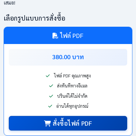
เสมอ!
เลือกรูปแบบการสั่งซื้อ
ไฟล์ PDF
380.00 บาท
ไฟล์ PDF คุณภาพสูง
ส่งทันทีทางอีเมล
ปรินต์ได้ไม่จำกัด
อ่านได้ทุกอุปกรณ์
สั่งซื้อไฟล์ PDF