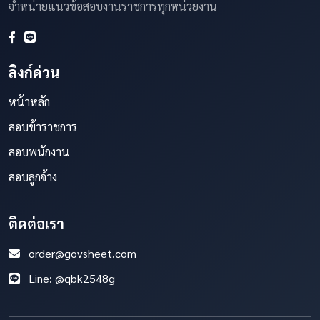
จำหน่ายแนวข้อสอบงานราชการทุกหน่วยงาน
ลิงก์ด่วน
หน้าหลัก
สอบข้าราชการ
สอบพนักงาน
สอบลูกจ้าง
ติดต่อเรา
order@govsheet.com
Line: @qbk2548g