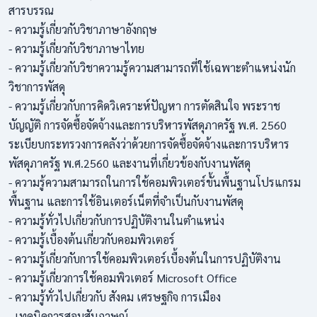
สารบรรณ
- ความรู้เกี่ยวกับวิชาภาษาอังกฤษ
- ความรู้เกี่ยวกับวิชาภาษาไทย
- ความรู้เกี่ยวกับวิชาความรู้ความสามารถที่ใช้เฉพาะตำแหน่งนัก
วิชาการพัสดุ
- ความรู้เกี่ยวกับการคิดวิเคราะห์ปัญหา การตัดสินใจ พระราช
บัญญัติ การจัดซื้อจัดจ้างและการบริหารพัสดุภาครัฐ พ.ศ. 2560
ระเบียบกระทรวงการคลังว่าด้วยการจัดซื้อจัดจ้างและการบริหาร
พัสดุภาครัฐ พ.ศ.2560 และงานที่เกี่ยวข้องกับงานพัสดุ
- ความรู้ความสามารถในการใช้คอมพิวเตอร์ขั้นพื้นฐานโปรแกรม
พื้นฐาน และการใช้อินเตอร์เน็ตที่จำเป็นกับงานพัสดุ
- ความรู้ทั่วไปเกี่ยวกับการปฏิบัติงานในตำแหน่ง
- ความรู้เบื้องต้นเกี่ยวกับคอมพิวเตอร์
- ความรู้เกี่ยวกับการใช้คอมพิวเตอร์เบื้องต้นในการปฏิบัติงาน
- ความรู้เกี่ยวการใช้คอมพิวเตอร์ Microsoft Office
- ความรู้ทั่วไปเกี่ยวกับ สังคม เศรษฐกิจ การเมือง
- เทคนิคการสอบสัมภาษณ์