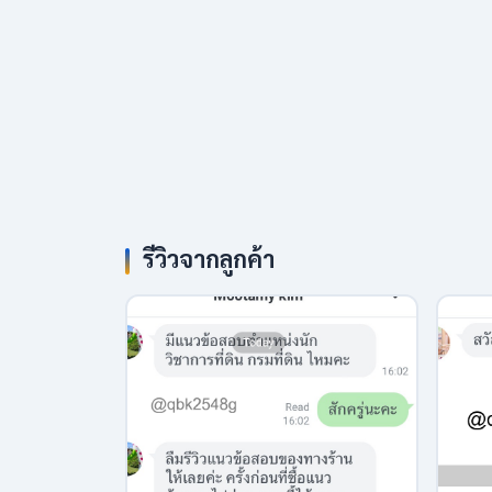
รีวิวจากลูกค้า