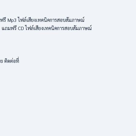
ถมฟรี Mp3 ไฟล์เสียงเทคนิคการสอบสัมภาษณ์
วัน แถมฟรี CD ไฟล์เสียงเทคนิคการสอบสัมภาษณ์
ติดต่อที่