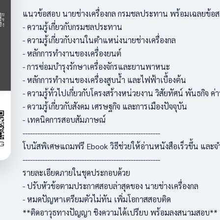
แนวข้อสอบ นายช่างเครื่องกล กรมชลประทาน พร้อมเฉลยข้อ
- ความรู้เกี่ยวกับกรมชลประทาน
- ความรู้เกี่ยวกับงานในตำแหน่งนายช่างเครื่องกล
- หลักการทำงานของเครื่องยนต์
- การซ่อมบำรุงรักษาเครื่องจักรและยานพาหนะ
- หลักการทำงานของเครื่องสูบน้ำ และไฟฟ้าเบื้องต้น
- ความรู้ทั่วไปเกี่ยวกับโครงสร้างหน่วยงาน วิสัยทัศน์ พันธกิ
- ความรู้เกี่ยวกับสังคม เศรษฐกิจ และการเมืองปัจจุบัน
- เทคนิคการสอบสัมภาษณ์
--------------------------------------------------------
โบนัสพิเศษแถมฟรี Ebook วิธีช่วยให้อ่านหนังสือเร็วขึ้น และจำ
--------------------------------------------------------
รายละเอียดภายในชุดประกอบด้วย
- ปรับหัวข้อตามประกาศสอบล่าสุดของ นายช่างเครื่องกล
- หมดปัญหาเตรียมตัวไม่ทัน เพิ่มโอกาสสอบติด
**ติดอาวุธทางปัญญา ชิงความได้เปรียบ พร้อมลงสนามสอบ**