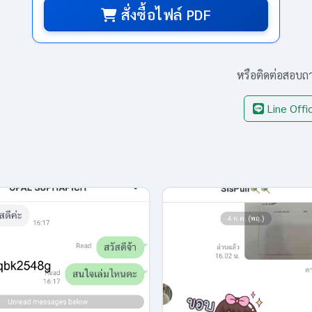
สั่งซื้อไฟล์ PDF
หรือติดต่อสอบถ
Line Offic