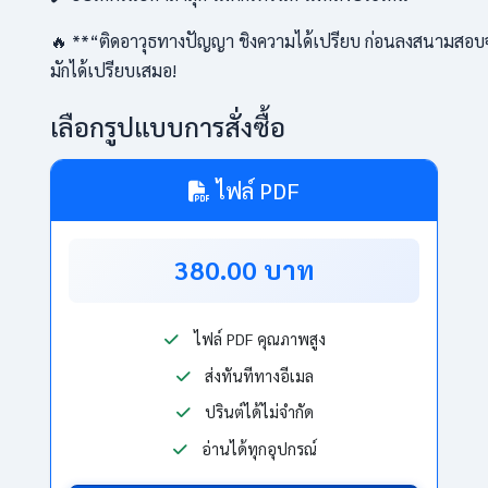
🔥 **“ติดอาวุธทางปัญญา ชิงความได้เปรียบ ก่อนลงสนามสอบจ
มักได้เปรียบเสมอ!
เลือกรูปแบบการสั่งซื้อ
ไฟล์ PDF
380.00 บาท
ไฟล์ PDF คุณภาพสูง
ส่งทันทีทางอีเมล
ปรินต์ได้ไม่จำกัด
อ่านได้ทุกอุปกรณ์