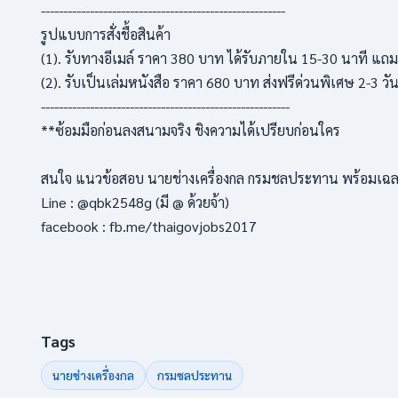
-------------------------------------------------------
รูปแบบการสั่งชื้อสินค้า
(1). รับทางอีเมล์ ราคา 380 บาท ได้รับภายใน 15-30 นาที แ
(2). รับเป็นเล่มหนังสือ ราคา 680 บาท ส่งฟรีด่วนพิเศษ 2-3 
--------------------------------------------------------
**ซ้อมมือก่อนลงสนามจริง ชิงความได้เปรียบก่อนใคร
สนใจ แนวข้อสอบ นายช่างเครื่องกล กรมชลประทาน พร้อมเฉลย 
Line : @qbk2548g (มี @ ด้วยจ้า)
facebook : fb.me/thaigovjobs2017
Tags
นายช่างเครื่องกล
กรมชลประทาน