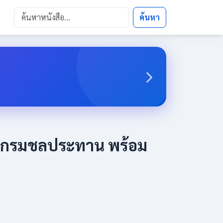
ค้นหา
ล กรมชลประทาน พร้อม